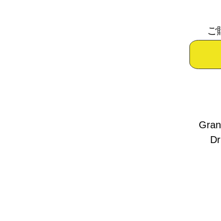
​
Gran
Dr
Recommended Websit
Kasyna Online na pln
·
Liste Des Casinos Fiables Belges De
Paris
·
Top Casino Non Aams
·
Latest Sweepstake Casinos
Nigeria
·
Hodcomyop0.7.5 Online Casino
·
sassa office dur