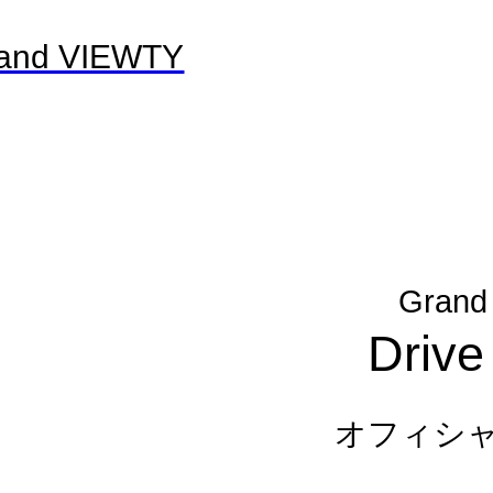
and VIEWTY
Grand
Drive
​オフィシ